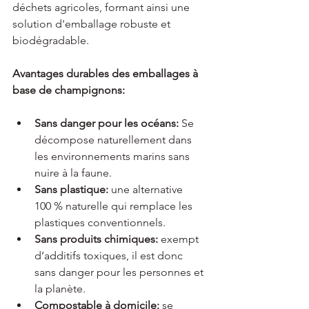
déchets agricoles, formant ainsi une 
solution d'emballage robuste et 
biodégradable.
Avantages durables des emballages à 
base de champignons:
Sans danger pour les océans:
 Se 
décompose naturellement dans 
les environnements marins sans 
nuire à la faune.
Sans plastique:
 une alternative 
100 % naturelle qui remplace les 
plastiques conventionnels.
Sans produits chimiques:
 exempt 
d’additifs toxiques, il est donc 
sans danger pour les personnes et 
la planète.
Compostable à domicile:
 se 