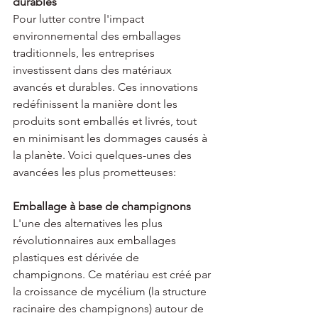
durables
Pour lutter contre l'impact 
environnemental des emballages 
traditionnels, les entreprises 
investissent dans des matériaux 
avancés et durables. Ces innovations 
redéfinissent la manière dont les 
produits sont emballés et livrés, tout 
en minimisant les dommages causés à 
la planète. Voici quelques-unes des 
avancées les plus prometteuses:
Emballage à base de champignons
L'une des alternatives les plus 
révolutionnaires aux emballages 
plastiques est dérivée de 
champignons. Ce matériau est créé par 
la croissance de mycélium (la structure 
racinaire des champignons) autour de 