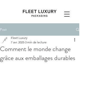
Post
Fleet Luxury
7 avr. 2025
3 min de lecture
Comment le monde change
grâce aux emballages durables