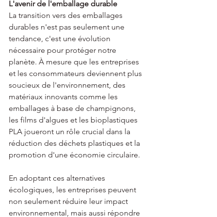
L'avenir de l'emballage durable
La transition vers des emballages 
durables n'est pas seulement une 
tendance, c'est une évolution 
nécessaire pour protéger notre 
planète. À mesure que les entreprises 
et les consommateurs deviennent plus 
soucieux de l'environnement, des 
matériaux innovants comme les 
emballages à base de champignons, 
les films d'algues et les bioplastiques 
PLA joueront un rôle crucial dans la 
réduction des déchets plastiques et la 
promotion d'une économie circulaire.
En adoptant ces alternatives 
écologiques, les entreprises peuvent 
non seulement réduire leur impact 
environnemental, mais aussi répondre 