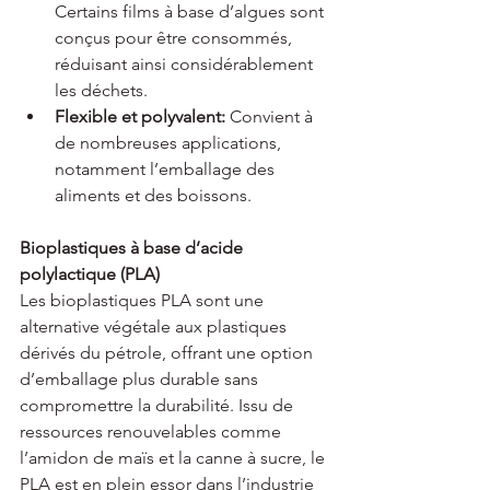
Certains films à base d’algues sont 
conçus pour être consommés, 
réduisant ainsi considérablement 
les déchets.
Flexible et polyvalent:
 Convient à 
de nombreuses applications, 
notamment l’emballage des 
aliments et des boissons.
Bioplastiques à base d’acide 
polylactique (PLA)
Les bioplastiques PLA sont une 
alternative végétale aux plastiques 
dérivés du pétrole, offrant une option 
d’emballage plus durable sans 
compromettre la durabilité. Issu de 
ressources renouvelables comme 
l’amidon de maïs et la canne à sucre, le 
PLA est en plein essor dans l’industrie 