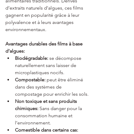
alimentaires traditionnels. Dérivés 
d’extraits naturels d’algues, ces films 
gagnent en popularité grâce à leur 
polyvalence et à leurs avantages 
environnementaux.
Avantages durables des films à base 
d’algues:
Biodégradable:
 se décompose 
naturellement sans laisser de 
microplastiques nocifs.
Compostable:
 peut être éliminé 
dans des systèmes de 
compostage pour enrichir les sols.
Non toxique et sans produits 
chimiques:
 Sans danger pour la 
consommation humaine et 
l’environnement.
Comestible dans certains cas: