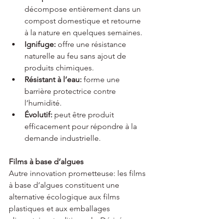
décompose entièrement dans un 
compost domestique et retourne 
à la nature en quelques semaines.
Ignifuge:
 offre une résistance 
naturelle au feu sans ajout de 
produits chimiques.
Résistant à l’eau:
 forme une 
barrière protectrice contre 
l’humidité.
Évolutif:
 peut être produit 
efficacement pour répondre à la 
demande industrielle.
Films à base d’algues
Autre innovation prometteuse: les films 
à base d’algues constituent une 
alternative écologique aux films 
plastiques et aux emballages 