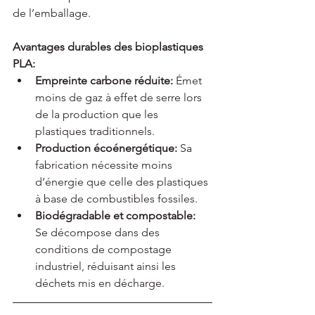
de l’emballage.
Avantages durables des bioplastiques 
PLA:
Empreinte carbone réduite:
 Émet 
moins de gaz à effet de serre lors 
de la production que les 
plastiques traditionnels.
Production écoénergétique:
 Sa 
fabrication nécessite moins 
d’énergie que celle des plastiques 
à base de combustibles fossiles.
Biodégradable et compostable:
Se décompose dans des 
conditions de compostage 
industriel, réduisant ainsi les 
déchets mis en décharge.