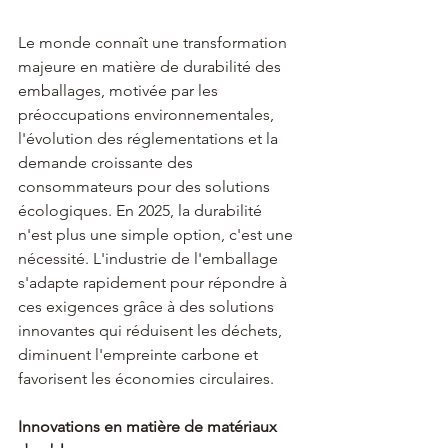
Le monde connaît une transformation 
majeure en matière de durabilité des 
emballages, motivée par les 
préoccupations environnementales, 
l'évolution des réglementations et la 
demande croissante des 
consommateurs pour des solutions 
écologiques. En 2025, la durabilité 
n'est plus une simple option, c'est une 
nécessité. L'industrie de l'emballage 
s'adapte rapidement pour répondre à 
ces exigences grâce à des solutions 
innovantes qui réduisent les déchets, 
diminuent l'empreinte carbone et 
favorisent les économies circulaires.
Innovations en matière de matériaux 