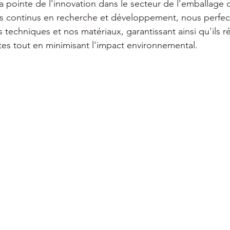
la pointe de l'innovation dans le secteur de l'emballage 
ts continus en recherche et développement, nous perfec
techniques et nos matériaux, garantissant ainsi qu'ils 
ctes tout en minimisant l'impact environnemental.