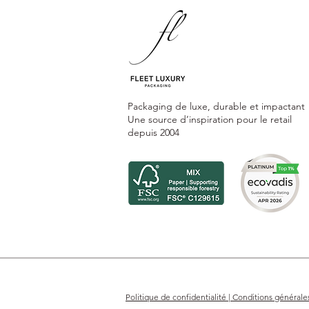
Packaging de luxe, durable et impactant
Une source d’inspiration pour le retail
depuis 2004
Politique de confidentialité | Conditions générale