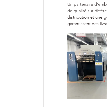
Un partenaire d'emb
de qualité sur différ
distribution et une 
garantissent des livr