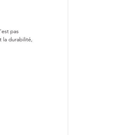
est pas 
la durabilité, 