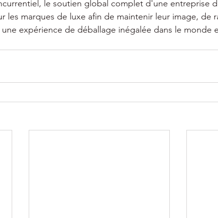
urrentiel, le soutien global complet d'une entreprise 
r les marques de luxe afin de maintenir leur image, de ra
ir une expérience de déballage inégalée dans le monde e