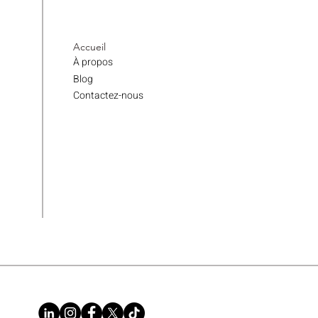
Accueil
À propos
Blog
Contactez-nous