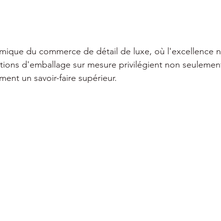
ique du commerce de détail de luxe, où l'excellence n'
tions d'emballage sur mesure privilégient non seulement 
ent un savoir-faire supérieur.