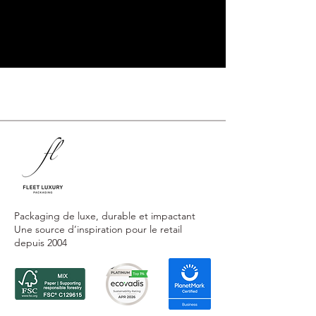
Packaging de luxe, durable et impactant
Une source d’inspiration pour le retail
depuis 2004