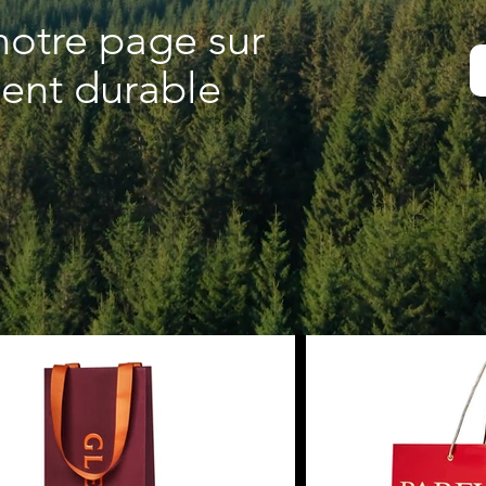
notre page sur
ent durable