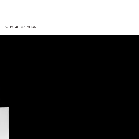
Contactez-nous