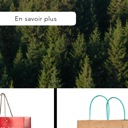
En savoir plus