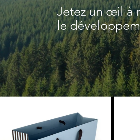
Jetez un œil à 
le développem