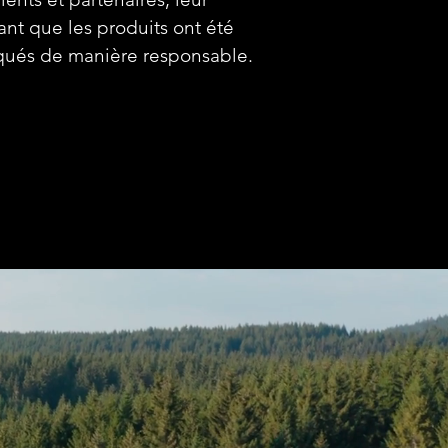
ant que les produits ont été
qués de manière responsable.