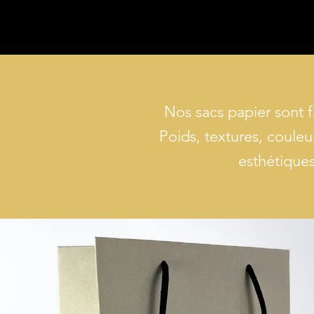
Nos sacs papier sont 
Poids, textures, couleu
esthétique