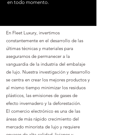
en todo momento.
En Fleet Luxury, invertimos
constantemente en el desarrollo de las
últimas técnicas y materiales para
asegurarnos de permanecer a la
vanguardia de la industria del embalaje
de lujo. Nuestra investigación y desarrollo
se centra en crear los mejores productos y
al mismo tiempo minimizar los residuos
plásticos, las emisiones de gases de
efecto invernadero y la deforestación.
El comercio electrónico es una de las
áreas de más rápido crecimiento del
mercado minorista de lujo y requiere
envases de alta calidad, livianos y