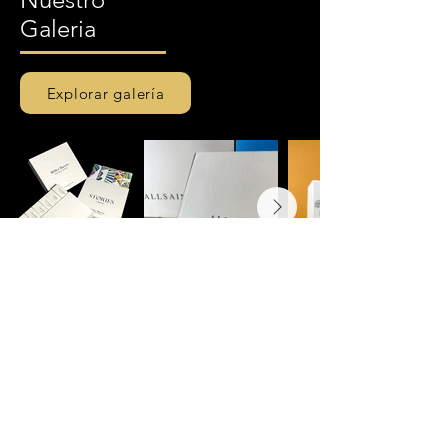
Galeria
Explorar galería