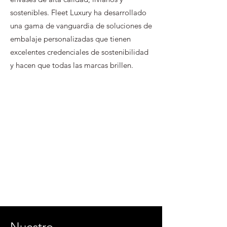
sostenibles. Fleet Luxury ha desarrollado
una gama de vanguardia de soluciones de
embalaje personalizadas que tienen
excelentes credenciales de sostenibilidad
y hacen que todas las marcas brillen.
Nuestro