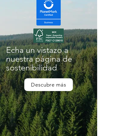
Echa un vistazo a
nuestra página de
sostenibilidad
Descubre más