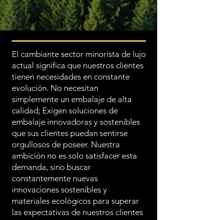
El cambiante sector minorista de lujo
actual significa que nuestros clientes
tienen necesidades en constante
evolución. No necesitan
simplemente un embalaje de alta
calidad; Exigen soluciones de
embalaje innovadoras y sostenibles
que sus clientes puedan sentirse
orgullosos de poseer. Nuestra
ambición no es solo satisfacer esta
demanda, sino buscar
constantemente nuevas
innovaciones sostenibles y
materiales ecológicos para superar
las expectativas de nuestros clientes