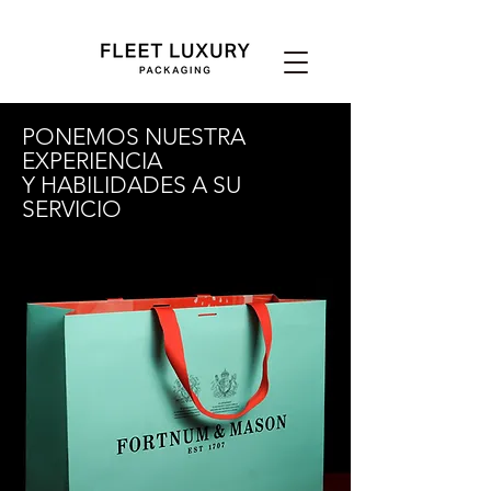
PONEMOS NUESTRA
EXPERIENCIA
Y HABILIDADES A SU
SERVICIO