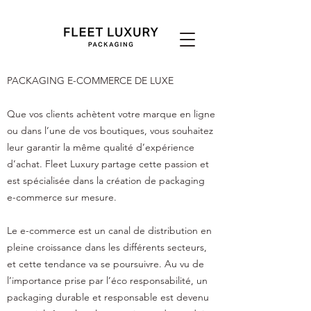
PACKAGING E-COMMERCE DE LUXE
Que vos clients achètent votre marque en ligne
ou dans l’une de vos boutiques, vous souhaitez
leur garantir la même qualité d’expérience
d’achat. Fleet Luxury partage cette passion et
est spécialisée dans la création de packaging
e-commerce sur mesure.
Le e-commerce est un canal de distribution en
pleine croissance dans les différents secteurs,
et cette tendance va se poursuivre. Au vu de
l’importance prise par l’éco responsabilité, un
packaging durable et responsable est devenu