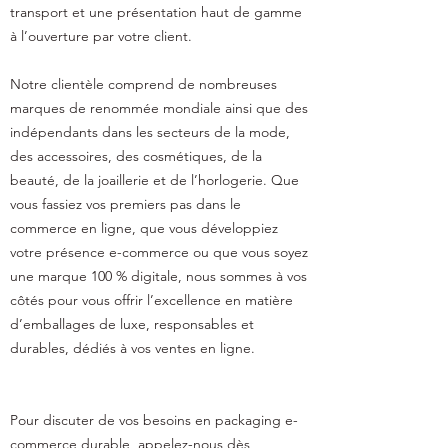
transport et une présentation haut de gamme
à l’ouverture par votre client.
Notre clientèle comprend de nombreuses
marques de renommée mondiale ainsi que des
indépendants dans les secteurs de la mode,
des accessoires, des cosmétiques, de la
beauté, de la joaillerie et de l’horlogerie. Que
vous fassiez vos premiers pas dans le
commerce en ligne, que vous développiez
votre présence e-commerce ou que vous soyez
une marque 100 % digitale, nous sommes à vos
côtés pour vous offrir l’excellence en matière
d’emballages de luxe, responsables et
durables, dédiés à vos ventes en ligne.
Pour discuter de vos besoins en packaging e-
commerce durable, appelez-nous dès