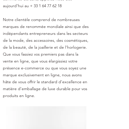
aujourd’hui au +
33 1 64 77 62 18
Notre clientèle comprend de nombreuses
marques de renommée mondiale ainsi que des
indépendants entrepreneurs dans les secteurs
de la mode, des accessoires, des cosmétiques,
de la beauté, de la joaillerie et de l’horlogerie.
Que vous fassiez vos premiers pas dans la
vente en ligne, que vous élargissiez votre
présence e-commerce ou que vous soyez une
marque exclusivement en ligne, nous avons
hâte de vous offrir le standard d’excellence en
matière d’emballage de luxe durable pour vos
produits en ligne.