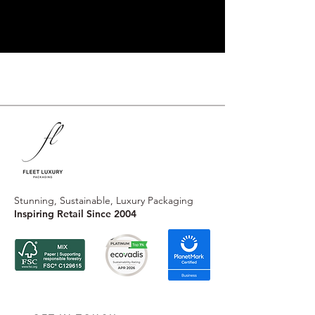
Stunning, Sustainable, Luxury Packaging
Inspiring Retail Since 2004