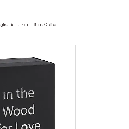
gina del carrito
Book Online