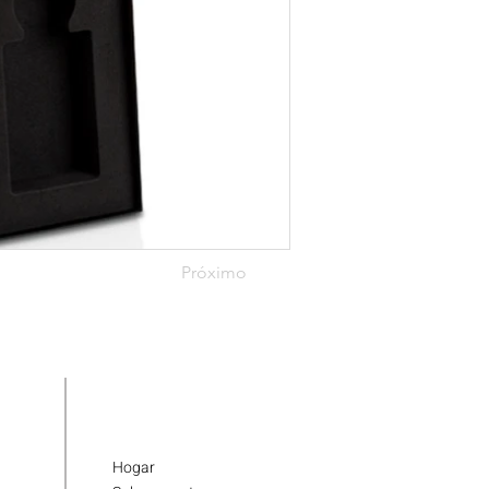
Próximo
Hogar