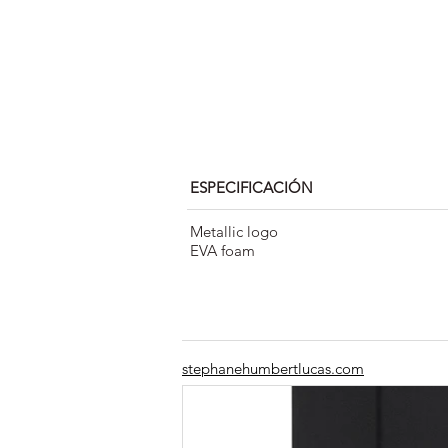
ESPECIFICACIÓN
Metallic logo
EVA foam
stephanehumbertlucas.com