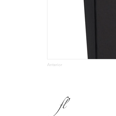
Anterior