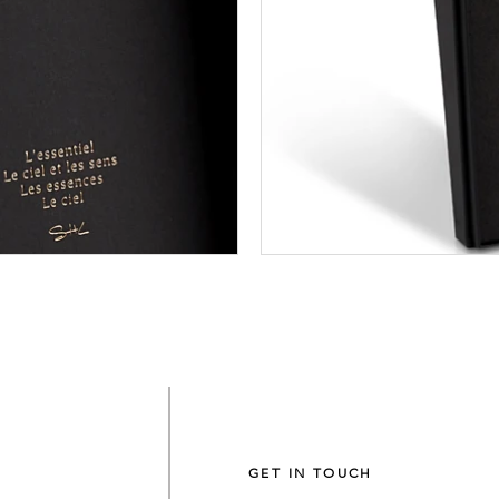
GET IN TOUCH