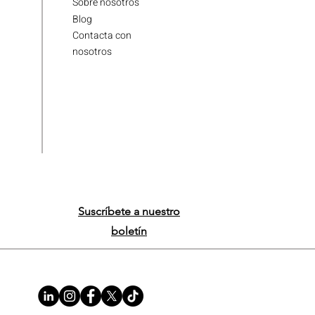
Sobre nosotros
Blog
Contacta con
nosotros
Suscríbete a nuestro
boletín