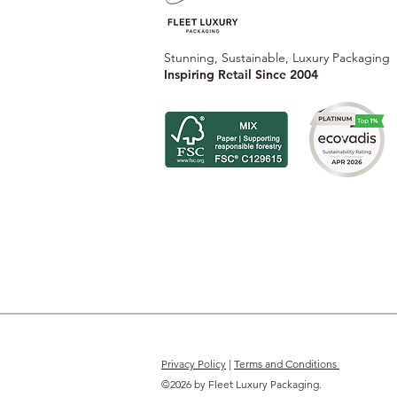
Stunning, Sustainable, Luxury Packaging
Inspiring Retail Since 2004
Privacy Policy
|
Terms and Conditions
©2026 by Fleet Luxury Packaging.