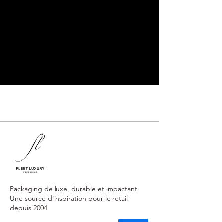
Packaging de luxe, durable et impactant
Une source d’inspiration pour le retail
depuis 2004