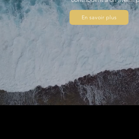
En savoir plus