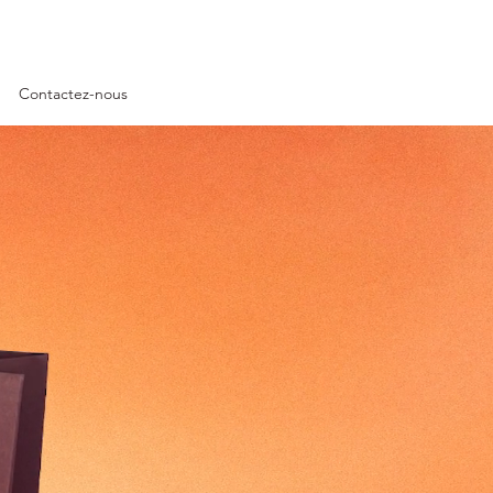
Contactez-nous