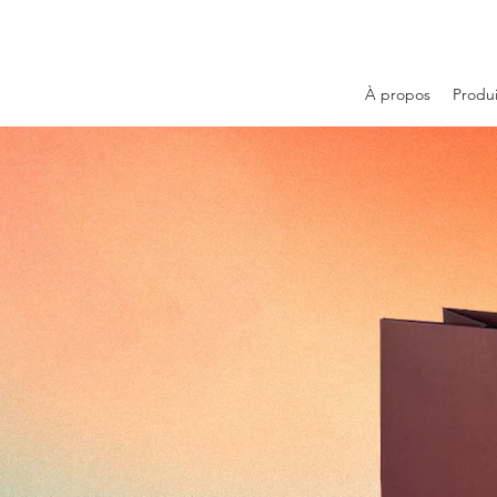
À propos
Produi