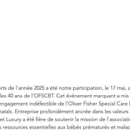
s de l'année 2025 a été notre participation, le 17 mai, 
 les 40 ans de l'OFSCBT. Cet événement marquant a mis 
ngagement indéfectible de l'Oliver Fisher Special Care 
natals. Entreprise profondément ancrée dans les valeurs 
 Luxury a été fière de soutenir la mission de l'associati
es ressources essentielles aux bébés prématurés et malad