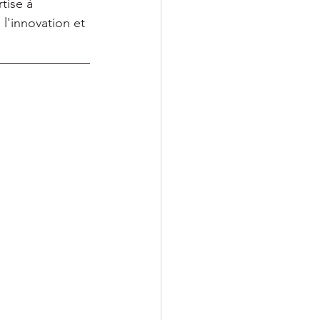
tise à 
l'innovation et 