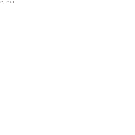
é, qui 