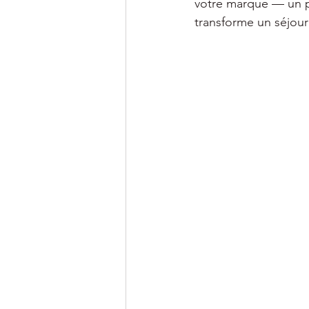
votre marque — un po
transforme un séjour