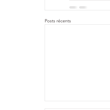
Posts récents