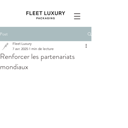
Post
Fleet Luxury
7 avr. 2025
1 min de lecture
Renforcer les partenariats
mondiaux