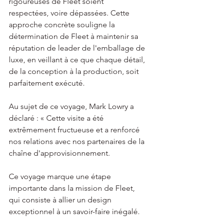
rigoureuses de Fleet soient 
respectées, voire dépassées. Cette 
approche concrète souligne la 
détermination de Fleet à maintenir sa 
réputation de leader de l'emballage de 
luxe, en veillant à ce que chaque détail, 
de la conception à la production, soit 
parfaitement exécuté.
Au sujet de ce voyage, Mark Lowry a 
déclaré : « Cette visite a été 
extrêmement fructueuse et a renforcé 
nos relations avec nos partenaires de la 
chaîne d'approvisionnement. 
Ce voyage marque une étape 
importante dans la mission de Fleet, 
qui consiste à allier un design 
exceptionnel à un savoir-faire inégalé. 