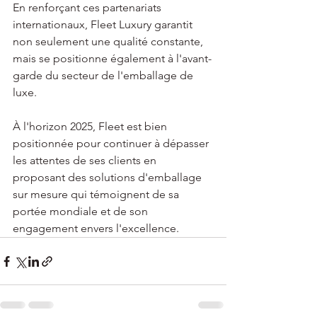
En renforçant ces partenariats 
internationaux, Fleet Luxury garantit 
non seulement une qualité constante, 
mais se positionne également à l'avant-
garde du secteur de l'emballage de 
luxe.
À l'horizon 2025, Fleet est bien 
positionnée pour continuer à dépasser 
les attentes de ses clients en 
proposant des solutions d'emballage 
sur mesure qui témoignent de sa 
portée mondiale et de son 
engagement envers l'excellence.