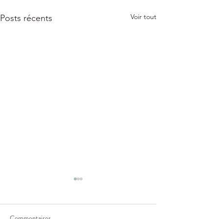
Voir tout
Posts récents
Commentaires