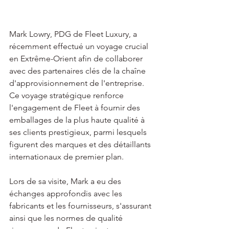
Mark Lowry, PDG de Fleet Luxury, a 
récemment effectué un voyage crucial 
en Extrême-Orient afin de collaborer 
avec des partenaires clés de la chaîne 
d'approvisionnement de l'entreprise. 
Ce voyage stratégique renforce 
l'engagement de Fleet à fournir des 
emballages de la plus haute qualité à 
ses clients prestigieux, parmi lesquels 
figurent des marques et des détaillants 
internationaux de premier plan.
Lors de sa visite, Mark a eu des 
échanges approfondis avec les 
fabricants et les fournisseurs, s'assurant 
ainsi que les normes de qualité 